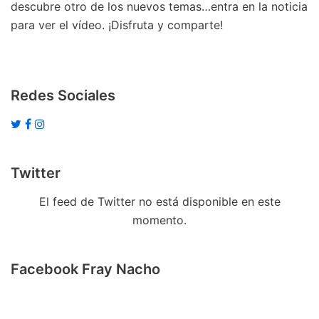
descubre otro de los nuevos temas…entra en la noticia
para ver el vídeo. ¡Disfruta y comparte!
Redes Sociales
Twitter
El feed de Twitter no está disponible en este
momento.
Facebook Fray Nacho